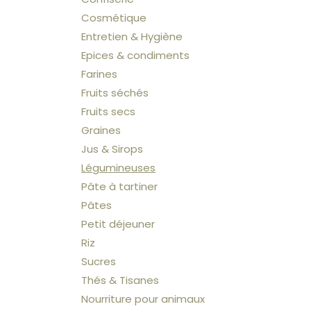
Cosmétique
Entretien & Hygiène
Epices & condiments
Farines
Fruits séchés
Fruits secs
Graines
Jus & Sirops
Légumineuses
Pâte à tartiner
Pâtes
Petit déjeuner
Riz
Sucres
Thés & Tisanes
Nourriture pour animaux