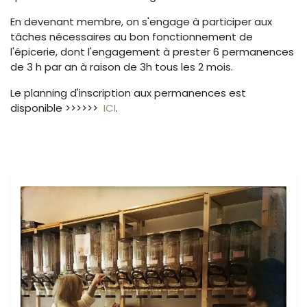
En devenant membre, on s'engage à participer aux
tâches nécessaires au bon fonctionnement de
l'épicerie, dont l'engagement à prester 6 permanences
de 3 h par an à raison de 3h tous les 2 mois.
Le planning d'inscription aux permanences est
disponible >>>>>>
ICI
.