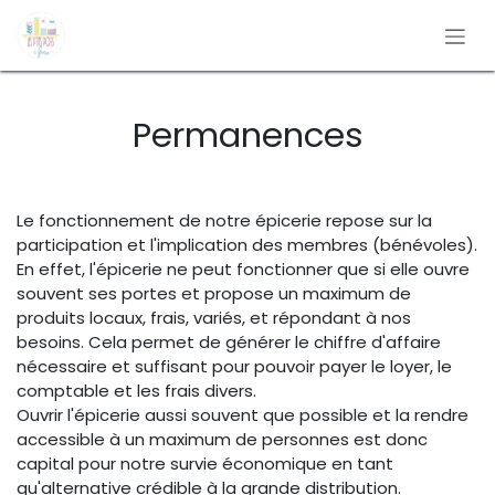
Se rendre au contenu
Permanences
Le fonctionnement de notre épicerie repose sur la
participation et l'implication des membres (bénévoles).
En effet, l'épicerie ne peut fonctionner que si elle ouvre
souvent ses portes et propose un maximum de
produits locaux, frais, variés, et répondant à nos
besoins. Cela permet de générer le chiffre d'affaire
nécessaire et suffisant pour pouvoir payer le loyer, le
comptable et les frais divers.
Ouvrir l'épicerie aussi souvent que possible et la rendre
accessible à un maximum de personnes est donc
capital pour notre survie économique en tant
qu'alternative crédible à la grande distribution.