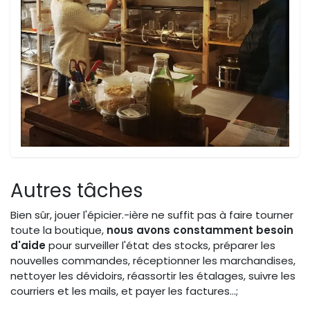
Autres tâches
Bien sûr, jouer l'épicier.-ière ne suffit pas à faire tourner
toute la boutique,
nous avons constamment besoin
d'aide
pour surveiller l'état des stocks, préparer les
nouvelles commandes, réceptionner les marchandises,
nettoyer les dévidoirs, réassortir les étalages, suivre les
courriers et les mails, et payer les factures...;